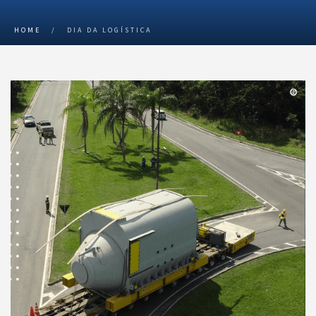
HOME
/
DIA DA LOGÍSTICA