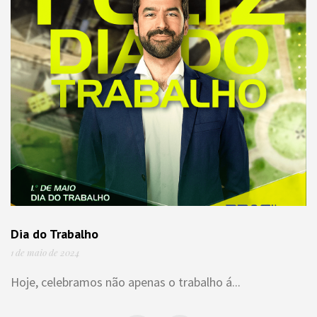
Dia do Trabalho
1 de maio de 2024
Hoje, celebramos não apenas o trabalho á...