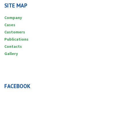
SITE MAP
Company
Cases
Customers
Publications
Contacts
Gallery
FACEBOOK