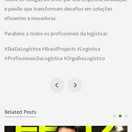
e paixão que transformam desafios em soluções
eficientes e inovadoras.
Parabéns a todos os profissionais da logística!
#DiaDaLogística #BrasilProjects #Logística
#ProfissionaisDaLogística #OrgulhoLogístico
Related Posts