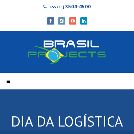
3504-4500
+55 (11)
DIA DA LOGÍSTICA