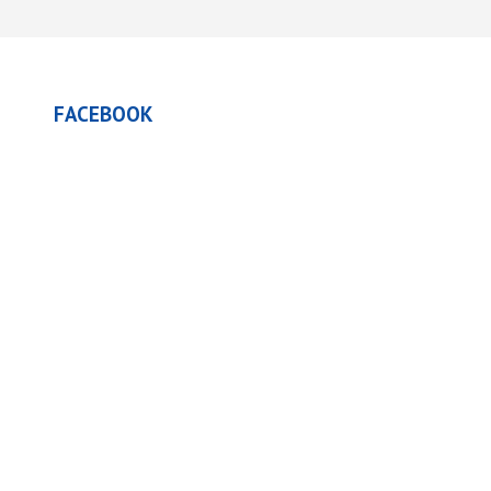
FACEBOOK