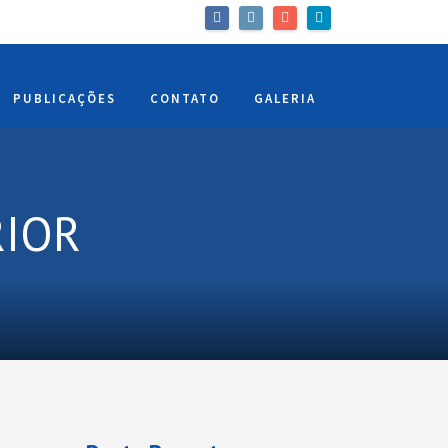
PUBLICAÇÕES
CONTATO
GALERIA
RIOR