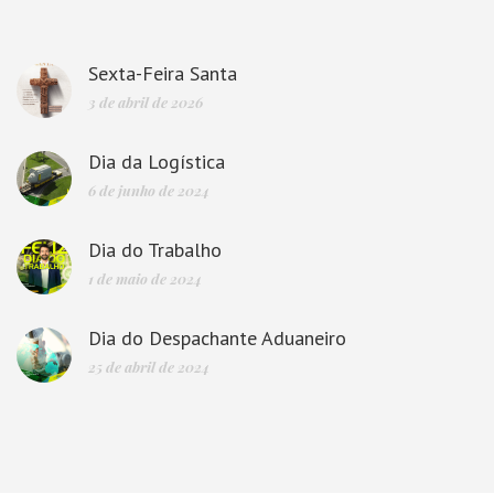
Sexta-Feira Santa
3 de abril de 2026
Dia da Logística
6 de junho de 2024
Dia do Trabalho
1 de maio de 2024
Dia do Despachante Aduaneiro
25 de abril de 2024