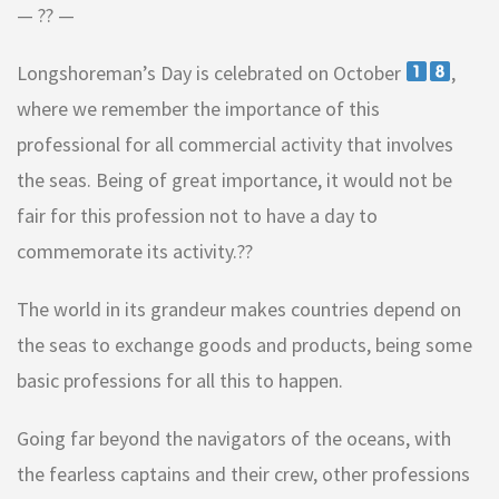
— ?? —
Longshoreman’s Day is celebrated on October
,
where we remember the importance of this
professional for all commercial activity that involves
the seas. Being of great importance, it would not be
fair for this profession not to have a day to
commemorate its activity.??
The world in its grandeur makes countries depend on
the seas to exchange goods and products, being some
basic professions for all this to happen.
Going far beyond the navigators of the oceans, with
the fearless captains and their crew, other professions