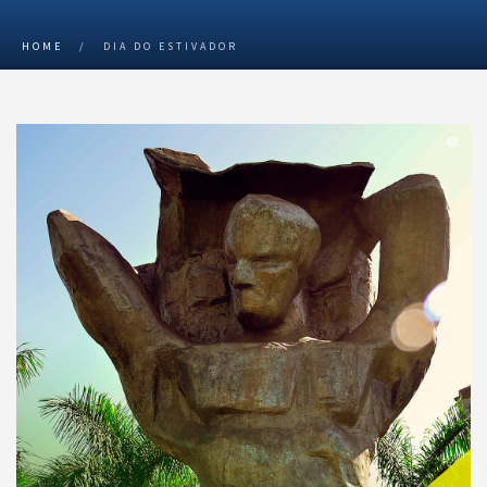
HOME
/
DIA DO ESTIVADOR