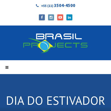
3504-4500
+55 (11)
DIA DO ESTIVADOR