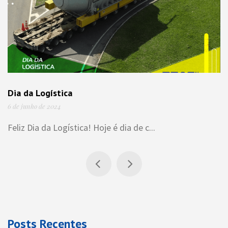
Dia da Logística
6 de junho de 2024
Feliz Dia da Logística! Hoje é dia de c...
Posts Recentes