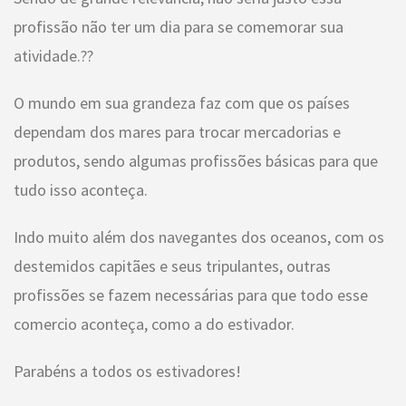
profissão não ter um dia para se comemorar sua
atividade.??
O mundo em sua grandeza faz com que os países
dependam dos mares para trocar mercadorias e
produtos, sendo algumas profissões básicas para que
tudo isso aconteça.
Indo muito além dos navegantes dos oceanos, com os
destemidos capitães e seus tripulantes, outras
profissões se fazem necessárias para que todo esse
comercio aconteça, como a do estivador.
Parabéns a todos os estivadores!