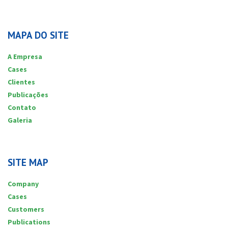
MAPA DO SITE
A Empresa
Cases
Clientes
Publicações
Contato
Galeria
SITE MAP
Company
Cases
Customers
Publications