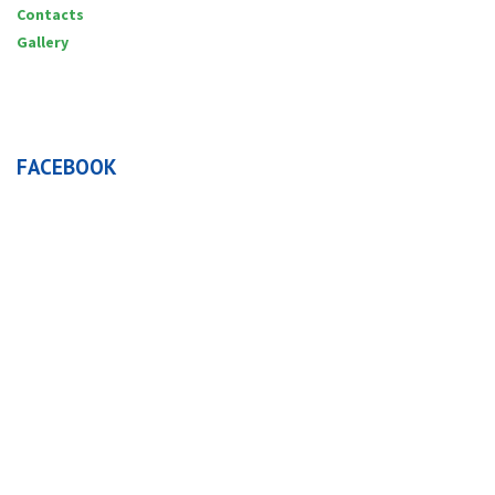
Contacts
Gallery
FACEBOOK