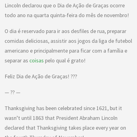
Lincoln declarou que o Dia de Ação de Graças ocorre
todo ano na quarta quinta-feira do mês de novembro!
O dia é reservado para ir aos desfiles de rua, preparar
comidas deliciosas, assistir aos jogos da liga de futebol
americano e principalmente para ficar com a família e
separar as
coisas
pelo qual é grato!
Feliz Dia de Ação de Graças! ???
— ?? —
Thanksgiving has been celebrated since 1621, but it
wasn’t until 1863 that President Abraham Lincoln
declared that Thanksgiving takes place every year on