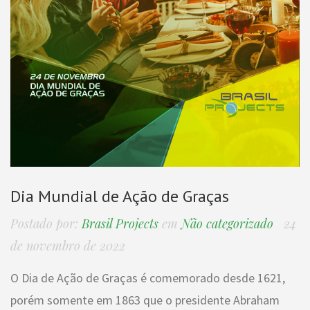
Dia Mundial de Ação de Graças
Postado por:
Brasil Projects
em
Não categorizado
24
de novembro de 2022
O Dia de Ação de Graças é comemorado desde 1621,
porém somente em 1863 que o presidente Abraham