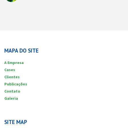
MAPA DO SITE
A Empresa
Cases
Clientes
Publicações
Contato
Galeria
SITE MAP