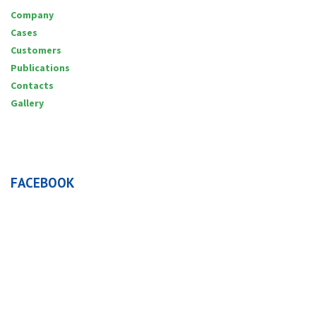
Company
Cases
Customers
Publications
Contacts
Gallery
FACEBOOK