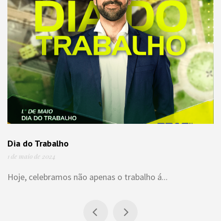
Dia do Trabalho
1 de maio de 2024
Hoje, celebramos não apenas o trabalho á...