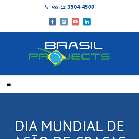
3504-4500
+55 (11)
DIA MUNDIAL DE