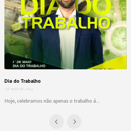
Dia do Trabalho
1 de maio de 2024
Hoje, celebramos não apenas o trabalho á...