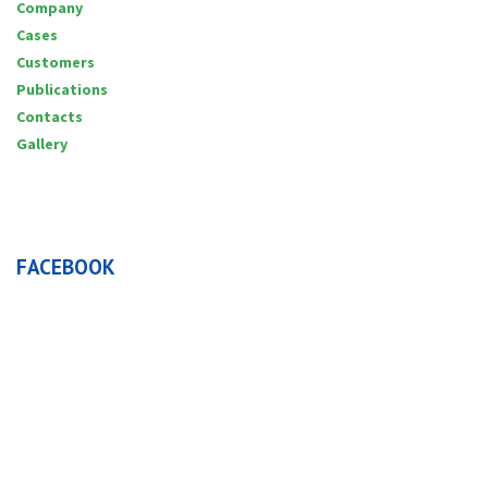
Company
Cases
Customers
Publications
Contacts
Gallery
FACEBOOK