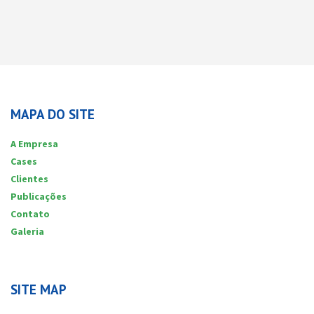
MAPA DO SITE
A Empresa
Cases
Clientes
Publicações
Contato
Galeria
SITE MAP