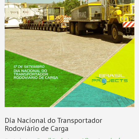
Dia Nacional do Transportador
Rodoviário de Carga