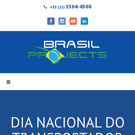
3504-4500
+55 (11)
DIA NACIONAL DO