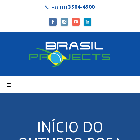
3504-4500
+55 (11)
INÍCIO DO