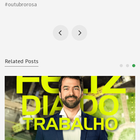
#outubrorosa
Related Posts