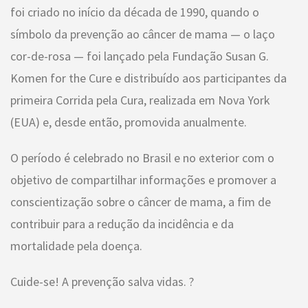
foi criado no início da década de 1990, quando o
símbolo da prevenção ao câncer de mama — o laço
cor-de-rosa — foi lançado pela Fundação Susan G.
Komen for the Cure e distribuído aos participantes da
primeira Corrida pela Cura, realizada em Nova York
(EUA) e, desde então, promovida anualmente.
O período é celebrado no Brasil e no exterior com o
objetivo de compartilhar informações e promover a
conscientização sobre o câncer de mama, a fim de
contribuir para a redução da incidência e da
mortalidade pela doença.
Cuide-se! A prevenção salva vidas. ?