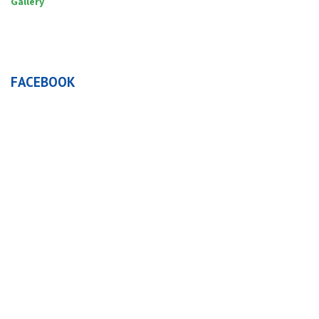
Gallery
FACEBOOK