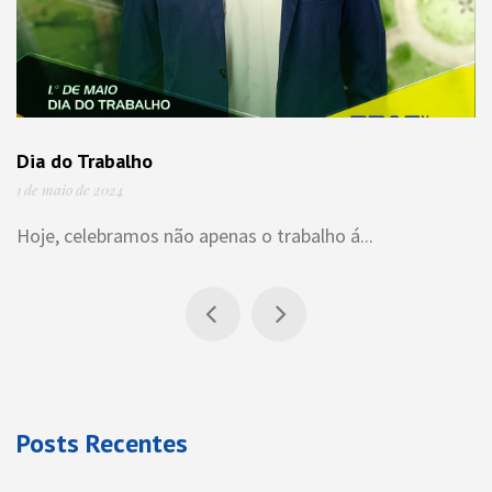
Dia do Trabalho
1 de maio de 2024
Hoje, celebramos não apenas o trabalho á...
Posts Recentes