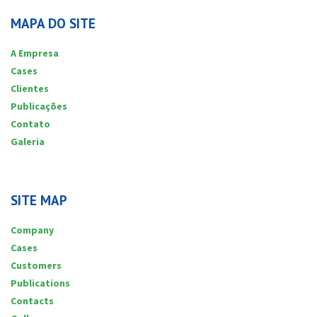
MAPA DO SITE
A Empresa
Cases
Clientes
Publicações
Contato
Galeria
SITE MAP
Company
Cases
Customers
Publications
Contacts